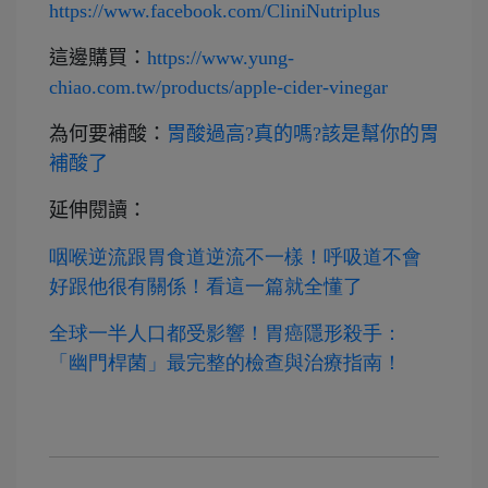
https://www.facebook.com/CliniNutriplus
這邊購買：
https://www.yung-
chiao.com.tw/products/apple-cider-vinegar
為何要補酸：
胃酸過高?真的嗎?該是幫你的胃
補酸了
延伸閱讀：
咽喉逆流跟胃食道逆流不一樣！呼吸道不會
好跟他很有關係！看這一篇就全懂了
全球一半人口都受影響！胃癌隱形殺手：
「幽門桿菌」最完整的檢查與治療指南！