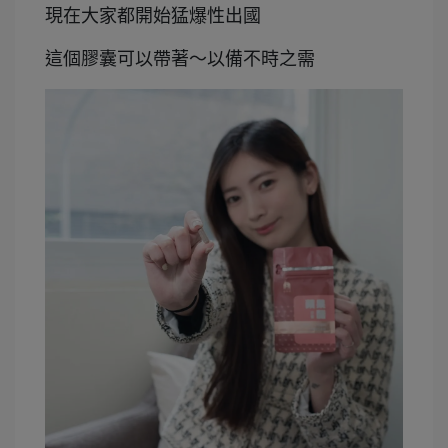
現在大家都開始猛爆性出國
這個膠囊可以帶著～以備不時之需