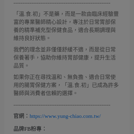
------------------------------------------------------
「溫.食.初」不是藥，而是一款由臨床經驗豐
富的專業醫師精心設計，專注於日常胃部保
養的精準補充型保健食品，適合長期調理與
維持良好狀態。
我們的理念並非僅僅舒緩不適，而是從日常
保養著手，協助你維持胃部健康，提升生活
品質。
如果你正在尋找溫和、無負擔、適合日常使
用的腸胃保健方案，「溫.食.初」已成為許多
醫師與消費者信賴的選擇。
------------------------------------------------------
官網：
https://www.yung-chiao.com.tw/
品牌FB粉專：