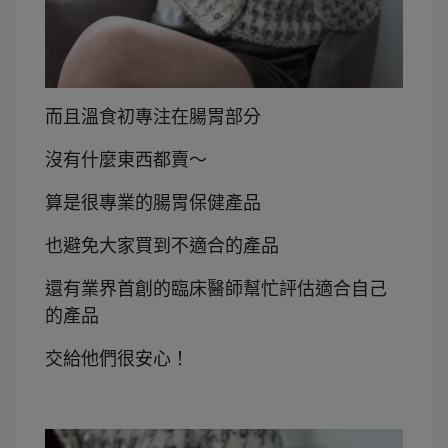
而且溫食初專注在腸胃部分
沒有什麼東西都賣～
算是很專業的腸胃保健產品
也避免大家買到不適合的產品
還有業界首創的臨床醫師幫忙評估適合自己
的產品
交給他們很安心！