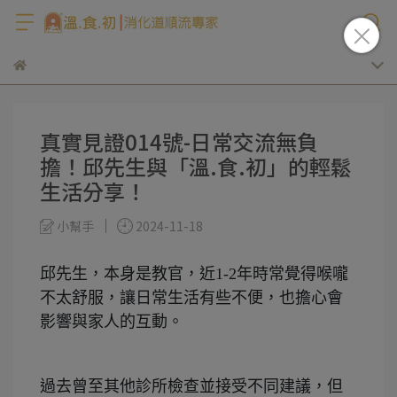
真實見證014號-日常交流無負
擔！邱先生與「溫.食.初」的輕鬆
生活分享！
小幫手
2024-11-18
邱先生，本身是教官，近1-2年時常覺得喉嚨
不太舒服，讓日常生活有些不便，也擔心會
影響與家人的互動。
過去曾至其他診所檢查並接受不同建議，但