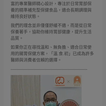
富的專業醫師精心設計，專注於日常胃部保
養的精準補充型保健食品，適合長期調理與
維持良好狀態。
我們的理念並非僅僅舒緩不適，而是從日常
保養著手，協助你維持胃部健康，提升生活
品質。
如果你正在尋找溫和、無負擔、適合日常使
用的腸胃保健方案，「溫.食.初」已成為許多
醫師與消費者信賴的選擇。
------------------------------------------------------