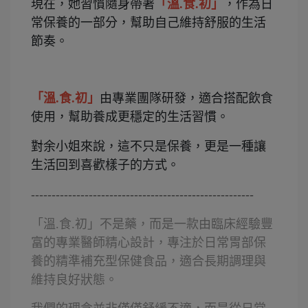
現在，她習慣隨身帶著
「溫.食.初」
，作為日
常保養的一部分，幫助自己維持舒服的生活
節奏。
「溫.食.初」
由專業團隊研發，適合搭配飲食
使用，幫助養成更穩定的生活習慣。
對余小姐來說，這不只是保養，更是一種讓
生活回到喜歡樣子的方式。
------------------------------------------------------
「溫.食.初」不是藥，而是一款由臨床經驗豐
富的專業醫師精心設計，專注於日常胃部保
養的精準補充型保健食品，適合長期調理與
維持良好狀態。