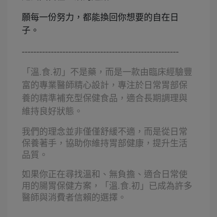
願每一份努力，都能換回你想要的自在日
子。
------------------------------------------------------
「溫.食.初」不是藥，而是一款由臨床經驗豐
富的專業醫師精心設計，專注於日常胃部保
養的精準補充型保健食品，適合長期調理與
維持良好狀態。
我們的理念並非僅僅舒緩不適，而是從日常
保養著手，協助你維持胃部健康，提升生活
品質。
如果你正在尋找溫和、無負擔、適合日常使
用的腸胃保健方案，「溫.食.初」已成為許多
醫師與消費者信賴的選擇。