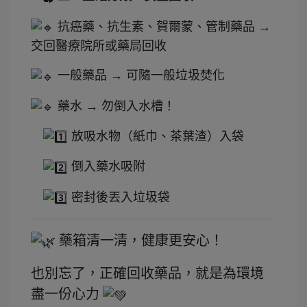
抗癌藥、抗生素、賀爾蒙、管制藥品 →
交回醫療院所或藥局回收
一般藥品 → 可隨一般垃圾焚化
藥水 → 勿倒入水槽！
放吸水物（紙巾、茶葉渣）入袋
倒入藥水吸附
密封後丟入垃圾袋
藥箱清一清，健康更安心！
也別忘了，正確回收藥品，就是為環境
盡一份心力