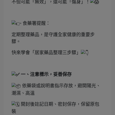
不但可能「無效」，還可能「傷身」！
食藥署提醒：
定期整理藥品，是守護全家健康的重要步
驟。
快來學會「居家藥品整理三步驟」
一、注意標示，妥善保存
依藥袋或說明書指示存放，避開陽光、
潮濕、高溫
開封後註記日期、密封保存，保留原包
裝