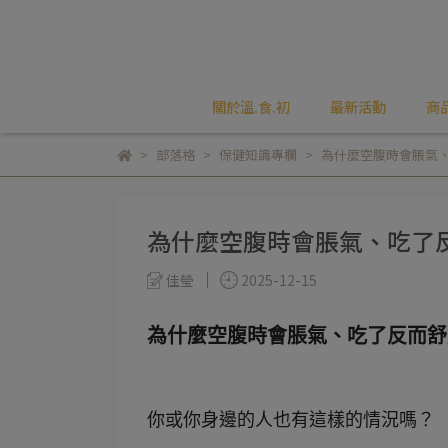
關於溫.食.初
最新活動
商
部落格
保健知識專欄
為什麼空腹時會脹氣
為什麼空腹時會脹氣、吃了
佳瑩
2025-12-15
為什麼空腹時會脹氣、吃了反而舒
你或你身邊的人也有這樣的情況嗎？