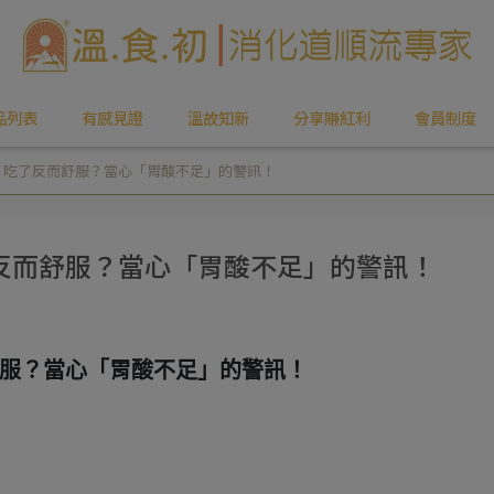
品列表
有感見證
溫故知新
分享賺紅利
會員制度
、吃了反而舒服？當心「胃酸不足」的警訊！
反而舒服？當心「胃酸不足」的警訊！
服？當心「胃酸不足」的警訊！