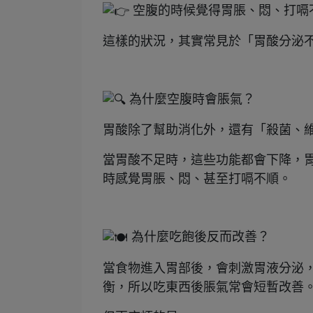
空腹的時候覺得胃脹、悶、打嗝
這樣的狀況，其實常見於「胃酸分泌
為什麼空腹時會脹氣？
胃酸除了幫助消化外，還有「殺菌、
當胃酸不足時，這些功能都會下降，
時感覺胃脹、悶、甚至打嗝不順。
為什麼吃飽後反而改善？
當食物進入胃部後，會刺激胃液分泌
衡，所以吃東西後脹氣常會短暫改善